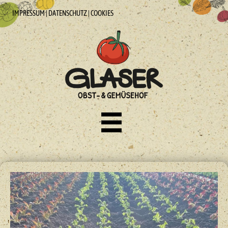
IMPRESSUM
|
DATENSCHUTZ
|
COOKIES