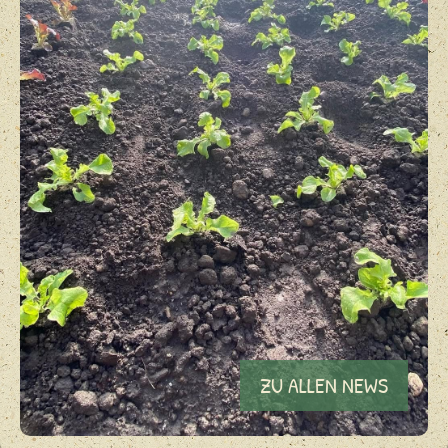
ZU ALLEN NEWS