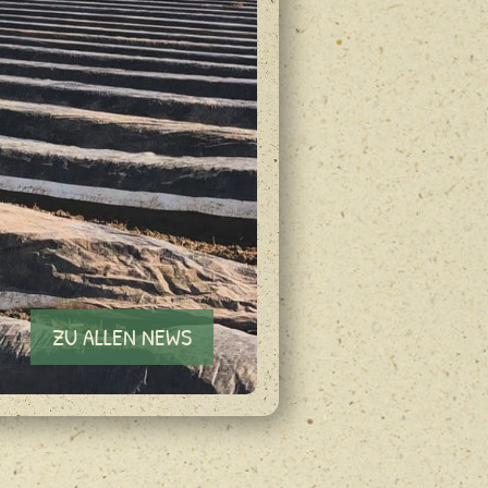
ZU ALLEN NEWS