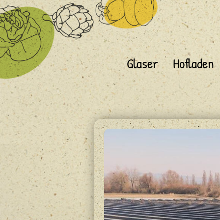
Glaser
Hofladen