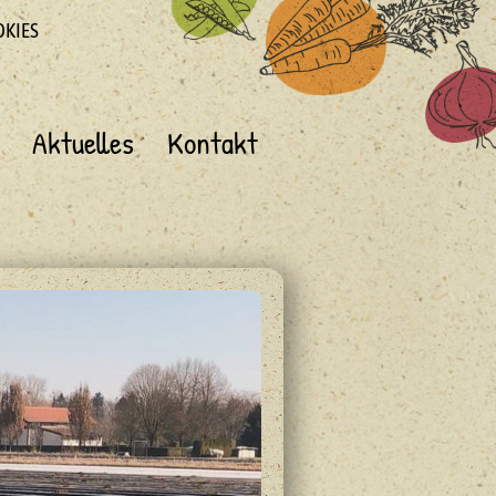
OKIES
Aktuelles
Kontakt