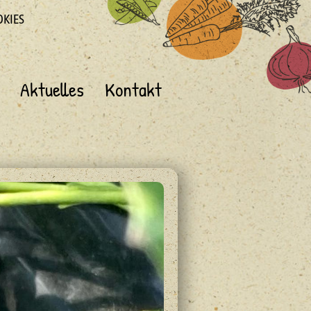
OKIES
Aktuelles
Kontakt