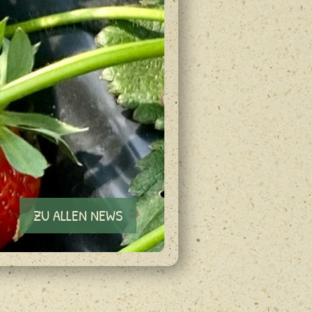
ZU ALLEN NEWS