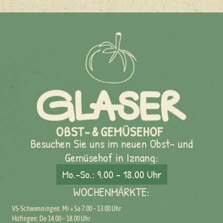
Besuchen Sie uns im neuen Obst- und
Gemüsehof in Iznang:
Mo.–So.: 9.00 – 18.00 Uhr
WOCHENMÄRKTE:
VS-Schwenningen: Mi + Sa 7.00 – 13.00 Uhr
Hüfingen: Do 14.00 – 18.00 Uhr