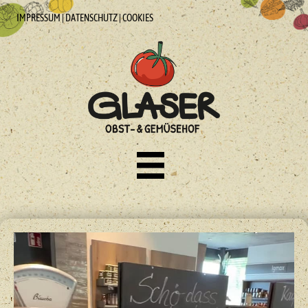
IMPRESSUM
|
DATENSCHUTZ
|
COOKIES