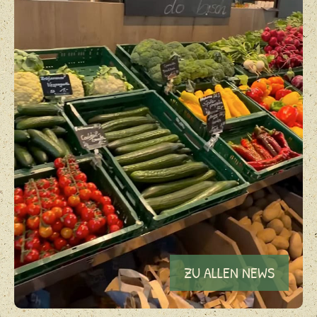
ZU ALLEN NEWS