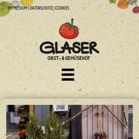
IMPRESSUM
|
DATENSCHUTZ
|
COOKIES