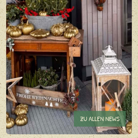
ZU ALLEN NEWS